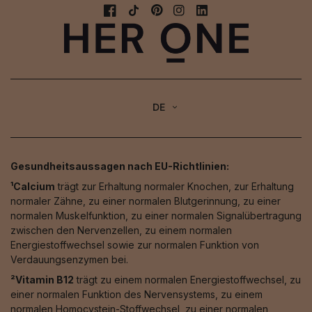
DE
Gesundheitsaussagen nach EU-Richtlinien:
¹Calcium
trägt zur Erhaltung normaler Knochen, zur Erhaltung
normaler Zähne, zu einer normalen Blutgerinnung, zu einer
normalen Muskelfunktion, zu einer normalen Signalübertragung
zwischen den Nervenzellen, zu einem normalen
Energiestoffwechsel sowie zur normalen Funktion von
Verdauungsenzymen bei.
²Vitamin B12
trägt zu einem normalen Energiestoffwechsel, zu
einer normalen Funktion des Nervensystems, zu einem
normalen Homocystein-Stoffwechsel, zu einer normalen