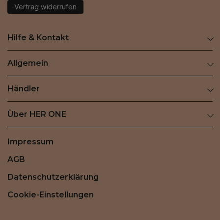
Vertrag widerrufen
Hilfe & Kontakt
Allgemein
Händler
Über HER ONE
Impressum
AGB
Datenschutzerklärung
Cookie-Einstellungen