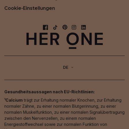
Cookie-Einstellungen
DE
Gesundheitsaussagen nach EU-Richtlinien:
¹Calcium
trägt zur Erhaltung normaler Knochen, zur Erhaltung
normaler Zähne, zu einer normalen Blutgerinnung, zu einer
normalen Muskelfunktion, zu einer normalen Signalübertragung
zwischen den Nervenzellen, zu einem normalen
Energiestoffwechsel sowie zur normalen Funktion von