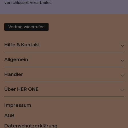
verschlüsselt verarbeitet.
Vertrag widerrufen
Hilfe & Kontakt
Allgemein
Händler
Über HER ONE
Impressum
AGB
Datenschutzerklärung