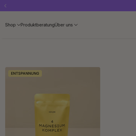
Shop
Produktberatung
Über uns
ENTSPANNUNG