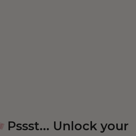
Pssst... Unlock your