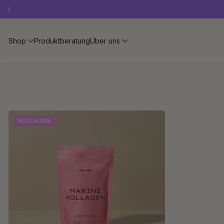
Shop
Produktberatung
Über uns
KOLLAGEN