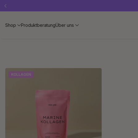
Shop
Produktberatung
Über uns
KOLLAGEN