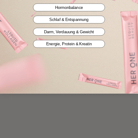
Hormonbalance
Schlaf & Entspannung
Darm, Verdauung & Gewicht
Energie, Protein & Kreatin