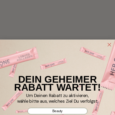
DEIN GEHEIMER
RABATT WARTET!
Um Deinen Rabatt zu aktivieren,
wähle bitte aus, welches Ziel Du verfolgst:
Beauty