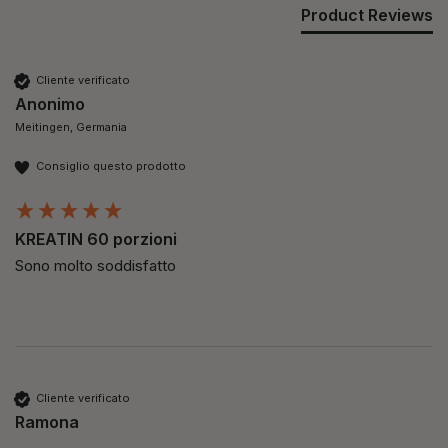
Product Reviews
Cliente verificato
Anonimo
Meitingen, Germania
Consiglio questo prodotto
KREATIN 60 porzioni
Sono molto soddisfatto 
Cliente verificato
Ramona