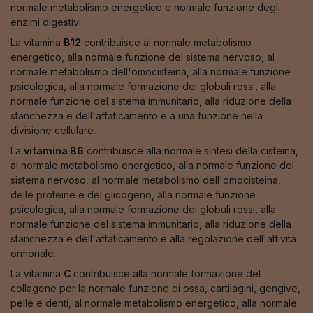
normale metabolismo energetico e normale funzione degli
enzimi digestivi.
La vitamina
B12
contribuisce al normale metabolismo
energetico, alla normale funzione del sistema nervoso, al
normale metabolismo dell'omocisteina, alla normale funzione
psicologica, alla normale formazione dei globuli rossi, alla
normale funzione del sistema immunitario, alla riduzione della
stanchezza e dell'affaticamento e a una funzione nella
divisione cellulare.
La
vitamina B6
contribuisce alla normale sintesi della cisteina,
al normale metabolismo energetico, alla normale funzione del
sistema nervoso, al normale metabolismo dell'omocisteina,
delle proteine e del glicogeno, alla normale funzione
psicologica, alla normale formazione dei globuli rossi, alla
normale funzione del sistema immunitario, alla riduzione della
stanchezza e dell'affaticamento e alla regolazione dell'attività
ormonale.
La vitamina
C
contribuisce alla normale formazione del
collagene per la normale funzione di ossa, cartilagini, gengive,
pelle e denti, al normale metabolismo energetico, alla normale