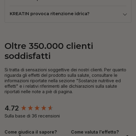
KREATIN provoca ritenzione idrica?
Oltre 350.000 clienti
soddisfatti
Si tratta di sensazioni soggettive dei nostri clienti. Per quanto
riguarda gli effetti del prodotto sulla salute, consultare le
informazioni riportate nella sezione "Sostanze nutritive ed
effetti" e i relativi riferimenti alle dichiarazioni sulla salute
riportati nelle note a piè di pagina.
New content loaded
4.72
Sulla base di 36 recensioni
Come giudica il sapore?
Come valuta l'effetto?