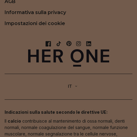
AGB
Informativa sulla privacy
Impostazioni dei cookie
IT
Indicazioni sulla salute secondo le direttive UE:
Il
calcio
contribuisce al mantenimento di ossa normali, denti
normali, normale coagulazione del sangue, normale funzione
muscolare, normale segnalazione tra le cellule nervose,