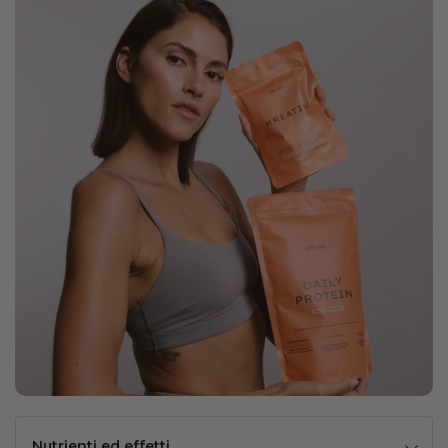
Nutrienti ed effetti