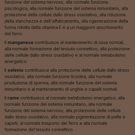
funzione del sistema nervoso, alla normale funzione
psicologica, alla normale funzione del sistema immunitario, alla
protezione delle cellule dallo stress ossidativo, alla riduzione
della stanchezza e dell'affaticamento, alla rigenerazione della
forma ridotta della vitamina E e a un maggiore assorbimento
del ferro.
Il
manganese
contribuisce al mantenimento di ossa normali,
alla normale formazione del tessuto connettivo, alla protezione
delle cellule dallo stress ossidativo e al normale metabolismo
energetico.
Il
selenio
contribuisce alla protezione delle cellule dallo stress
ossidativo, alla normale funzione tiroidea, alla normale
produzione di sperma, alla normale funzione del sistema
immunitario e al mantenimento di unghie e capelli normali.
Il
rame
contribuisce al normale metabolismo energetico, alla
normale funzione del sistema immunitario, alla normale
funzione del sistema nervoso, alla protezione delle cellule
dallo stress ossidativo, alla normale pigmentazione di pelle e
capelli, al normale trasporto del ferro e alla normale
formazione del tessuto connettivo.