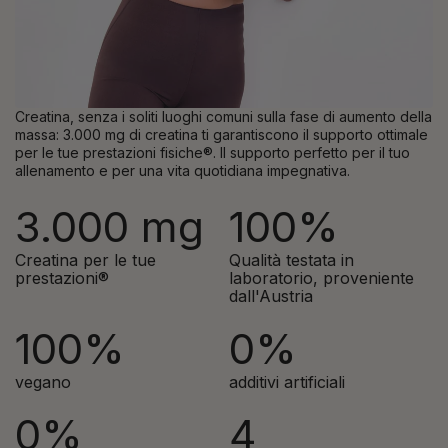
Creatina, senza i soliti luoghi comuni sulla fase di aumento della
massa: 3.000 mg di creatina ti garantiscono il supporto ottimale
per le tue prestazioni fisiche®. Il supporto perfetto per il tuo
allenamento e per una vita quotidiana impegnativa.
3.000 mg
100%
Creatina per le tue
Qualità testata in
prestazioni®
laboratorio, proveniente
dall'Austria
100%
0%
vegano
additivi artificiali
0%
4