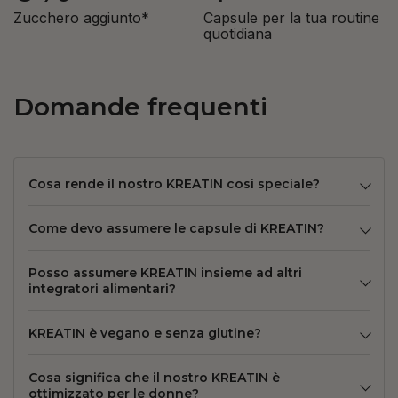
Zucchero aggiunto*
Capsule per la tua routine
quotidiana
Domande frequenti
Cosa rende il nostro KREATIN così speciale?
Come devo assumere le capsule di KREATIN?
Posso assumere KREATIN insieme ad altri
integratori alimentari?
KREATIN è vegano e senza glutine?
Cosa significa che il nostro KREATIN è
ottimizzato per le donne?