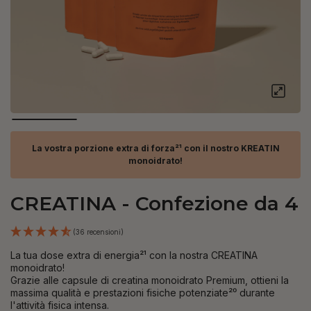
La vostra porzione extra di forza²¹ con il nostro KREATIN
monoidrato!
CREATINA - Confezione da 4
(36 recensioni)
La tua dose extra di energia²¹ con la nostra CREATINA
monoidrato!
Grazie alle capsule di creatina monoidrato Premium, ottieni la
massima qualità e prestazioni fisiche potenziate²⁰ durante
l'attività fisica intensa.