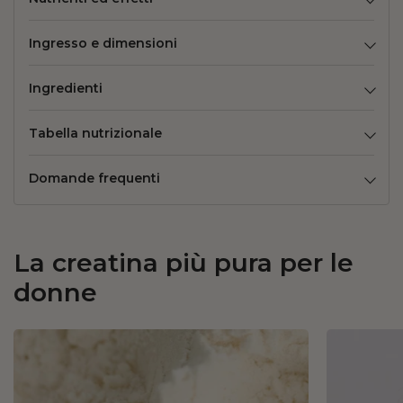
Ingresso e dimensioni
Ingredienti
Tabella nutrizionale
Domande frequenti
La creatina più pura per le
donne