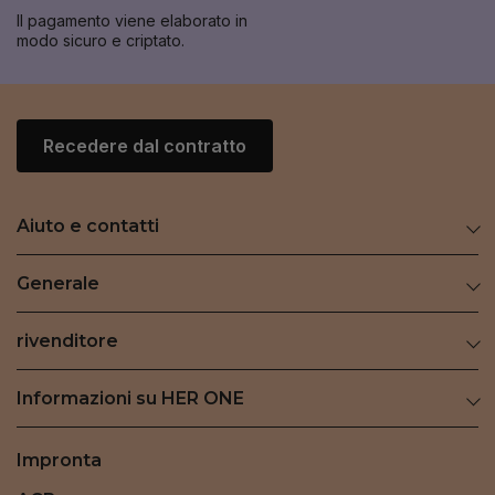
Il pagamento viene elaborato in
modo sicuro e criptato.
Recedere dal contratto
Aiuto e contatti
Generale
rivenditore
Informazioni su HER ONE
Impronta