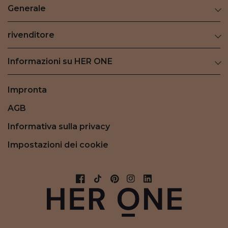
Generale
rivenditore
Informazioni su HER ONE
Impronta
AGB
Informativa sulla privacy
Impostazioni dei cookie