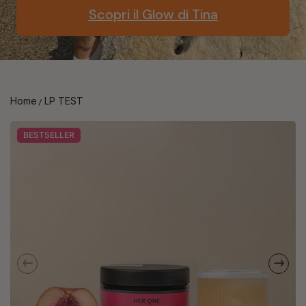
Scopri il Glow di Tina
Home
LP TEST
BESTSELLER