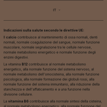
IT
Indicazioni sulla salute secondo le direttive UE:
Il
calcio
contribuisce al mantenimento di ossa normali, denti
normali, normale coagulazione del sangue, normale funzione
muscolare, normale segnalazione tra le cellule nervose,
normale metabolismo energetico e normale funzione degli
enzimi digestivi.
La vitamina
B12
contribuisce al normale metabolismo
energetico, alla normale funzione del sistema nervoso, al
normale metabolismo dell'omocisteina, alla normale funzione
psicologica, alla normale formazione dei globuli rossi, alla
normale funzione del sistema immunitario, alla riduzione della
stanchezza e dell'affaticamento e a una funzione nella
divisione cellulare.
La
vitamina B6
contribuisce alla normale sintesi della cisteina,
al normale metabolismo energetico, alla normale funzione del