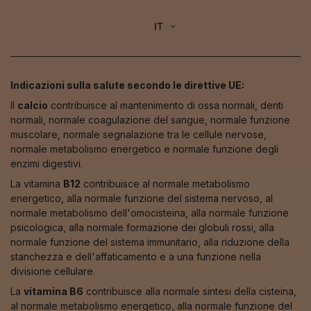
IT
Indicazioni sulla salute secondo le direttive UE:
Il
calcio
contribuisce al mantenimento di ossa normali, denti
normali, normale coagulazione del sangue, normale funzione
muscolare, normale segnalazione tra le cellule nervose,
normale metabolismo energetico e normale funzione degli
enzimi digestivi.
La vitamina
B12
contribuisce al normale metabolismo
energetico, alla normale funzione del sistema nervoso, al
normale metabolismo dell'omocisteina, alla normale funzione
psicologica, alla normale formazione dei globuli rossi, alla
normale funzione del sistema immunitario, alla riduzione della
stanchezza e dell'affaticamento e a una funzione nella
divisione cellulare.
La
vitamina B6
contribuisce alla normale sintesi della cisteina,
al normale metabolismo energetico, alla normale funzione del