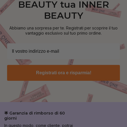
BEAUTY tua INNER
BEAUTY
Abbiamo una sorpresa per te. Registrati per scoprire il tuo
vantaggio esclusivo sul tuo primo ordine.
Registrati ora e risparmia!
🌟 Garanzia di rimborso di 60
giorni
In questo modo, come cliente, potrai