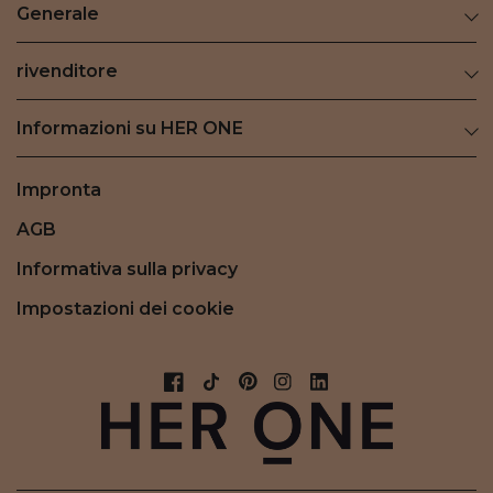
Generale
rivenditore
Informazioni su HER ONE
Impronta
AGB
Informativa sulla privacy
Impostazioni dei cookie