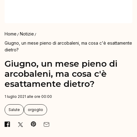
Home
Notizie
Giugno, un mese pieno di arcobaleni, ma cosa c'è esattamente
dietro?
Giugno, un mese pieno di
arcobaleni, ma cosa c'è
esattamente dietro?
1 luglio 2021 alle ore 00:00
Salute
orgoglio