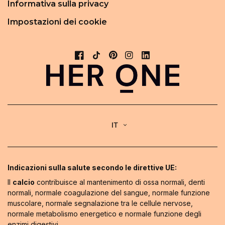
Informativa sulla privacy
Impostazioni dei cookie
IT
Indicazioni sulla salute secondo le direttive UE:
Il
calcio
contribuisce al mantenimento di ossa normali, denti
normali, normale coagulazione del sangue, normale funzione
muscolare, normale segnalazione tra le cellule nervose,
normale metabolismo energetico e normale funzione degli
enzimi digestivi.