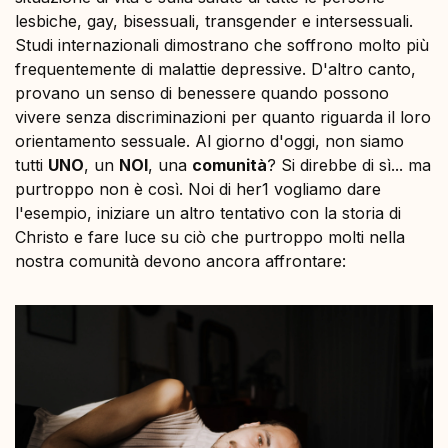
lesbiche, gay, bisessuali, transgender e intersessuali.
Studi internazionali dimostrano che soffrono molto più
frequentemente di malattie depressive. D'altro canto,
provano un senso di benessere quando possono
vivere senza discriminazioni per quanto riguarda il loro
orientamento sessuale. Al giorno d'oggi, non siamo
tutti
UNO
, un
NOI
, una
comunità
? Si direbbe di sì... ma
purtroppo non è così. Noi di her1 vogliamo dare
l'esempio, iniziare un altro tentativo con la storia di
Christo e fare luce su ciò che purtroppo molti nella
nostra comunità devono ancora affrontare: