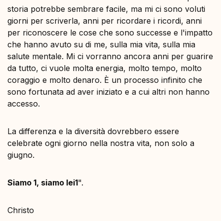
storia potrebbe sembrare facile, ma mi ci sono voluti
giorni per scriverla, anni per ricordare i ricordi, anni
per riconoscere le cose che sono successe e l'impatto
che hanno avuto su di me, sulla mia vita, sulla mia
salute mentale. Mi ci vorranno ancora anni per guarire
da tutto, ci vuole molta energia, molto tempo, molto
coraggio e molto denaro. È un processo infinito che
sono fortunata ad aver iniziato e a cui altri non hanno
accesso.
La differenza e la diversità dovrebbero essere
celebrate ogni giorno nella nostra vita, non solo a
giugno.
Siamo 1, siamo lei1
".
Christo