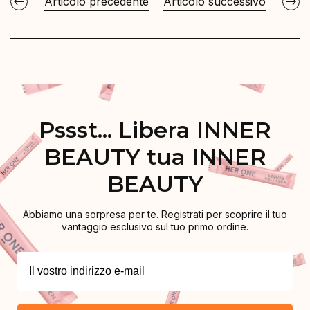
Articolo precedente
Articolo successivo
Pssst... Libera INNER
BEAUTY tua INNER
BEAUTY
Abbiamo una sorpresa per te. Registrati per scoprire il tuo
vantaggio esclusivo sul tuo primo ordine.