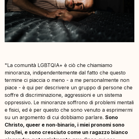
"La comunità LGBTQIA+ è ciò che chiamiamo
minoranza, indipendentemente dal fatto che questo
termine ci piaccia o meno - a me personalmente non
piace - è qui per descrivere un gruppo di persone che
soffre di discriminazione, aggressioni e un sistema
oppressivo. Le minoranze soffrono di problemi mentali
e fisici, ed è per questo che sono venuto a esprimermi
su un argomento di cui dobbiamo parlare.
Sono
Christo, queer e non-binario, i miei pronomi sono
loro/lei, e sono cresciuto come un ragazzo bianco