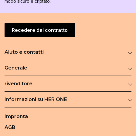
modo sicuro e criptato.
Recedere dal contratto
Aiuto e contatti
Generale
rivenditore
Informazioni su HER ONE
Impronta
AGB