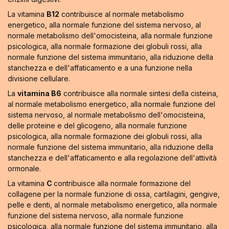
La vitamina
B12
contribuisce al normale metabolismo
energetico, alla normale funzione del sistema nervoso, al
normale metabolismo dell'omocisteina, alla normale funzione
psicologica, alla normale formazione dei globuli rossi, alla
normale funzione del sistema immunitario, alla riduzione della
stanchezza e dell'affaticamento e a una funzione nella
divisione cellulare.
La
vitamina B6
contribuisce alla normale sintesi della cisteina,
al normale metabolismo energetico, alla normale funzione del
sistema nervoso, al normale metabolismo dell'omocisteina,
delle proteine e del glicogeno, alla normale funzione
psicologica, alla normale formazione dei globuli rossi, alla
normale funzione del sistema immunitario, alla riduzione della
stanchezza e dell'affaticamento e alla regolazione dell'attività
ormonale.
La vitamina
C
contribuisce alla normale formazione del
collagene per la normale funzione di ossa, cartilagini, gengive,
pelle e denti, al normale metabolismo energetico, alla normale
funzione del sistema nervoso, alla normale funzione
psicologica, alla normale funzione del sistema immunitario, alla