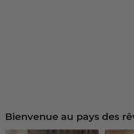
Bienvenue au pays des rê