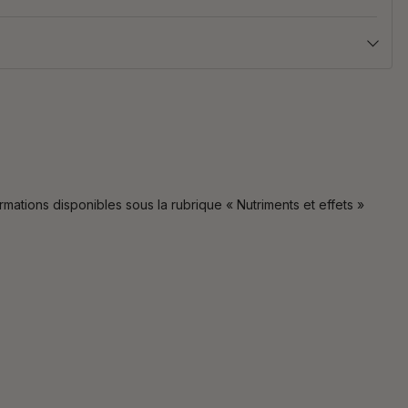
formations disponibles sous la rubrique « Nutriments et effets »