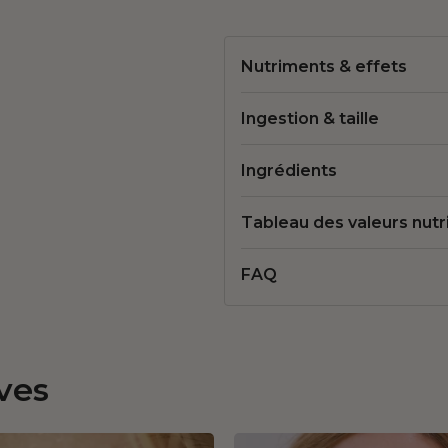
Nutriments & effets
Ingestion & taille
Ingrédients
Tableau des valeurs nutr
FAQ
ves