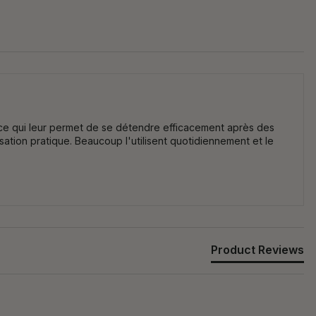
e, ce qui leur permet de se détendre efficacement après des
isation pratique. Beaucoup l'utilisent quotidiennement et le
Product Reviews