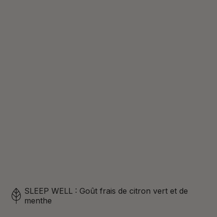
SLEEP WELL : Goût frais de citron vert et de
menthe