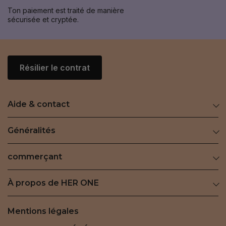
Ton paiement est traité de manière
sécurisée et cryptée.
Résilier le contrat
Aide & contact
Généralités
commerçant
À propos de HER ONE
Mentions légales