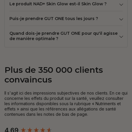
Le produit NAD+ Skin Glow est-il Skin Glow ?
Puis-je prendre GUT ONE tous les jours ?
Quand dois-je prendre GUT ONE pour qu'il agisse
de manière optimale ?
Plus de 350 000 clients
convaincus
Il s'agit ici des impressions subjectives de nos clients. En ce qui
concerne les effets du produit sur la santé, veuillez consulter
les informations disponibles sous la rubrique « Nutriments et
effets » ainsi que les références aux allégations de santé
contenues dans les notes de bas de page.
New content loaded
4.69