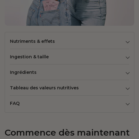
Nutriments & effets
Ingestion & taille
Ingrédients
Tableau des valeurs nutritives
FAQ
Commence dès maintenant