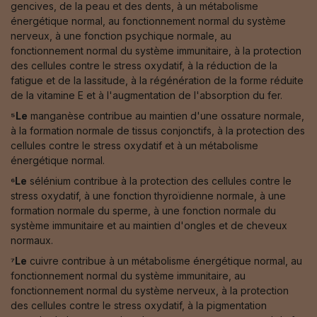
gencives, de la peau et des dents, à un métabolisme
énergétique normal, au fonctionnement normal du système
nerveux, à une fonction psychique normale, au
fonctionnement normal du système immunitaire, à la protection
des cellules contre le stress oxydatif, à la réduction de la
fatigue et de la lassitude, à la régénération de la forme réduite
de la vitamine E et à l'augmentation de l'absorption du fer.
⁵Le
manganèse contribue au maintien d'une ossature normale,
à la formation normale de tissus conjonctifs, à la protection des
cellules contre le stress oxydatif et à un métabolisme
énergétique normal.
⁶Le
sélénium contribue à la protection des cellules contre le
stress oxydatif, à une fonction thyroïdienne normale, à une
formation normale du sperme, à une fonction normale du
système immunitaire et au maintien d'ongles et de cheveux
normaux.
⁷Le
cuivre contribue à un métabolisme énergétique normal, au
fonctionnement normal du système immunitaire, au
fonctionnement normal du système nerveux, à la protection
des cellules contre le stress oxydatif, à la pigmentation