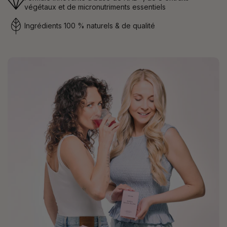
végétaux et de micronutriments essentiels
Ingrédients 100 % naturels & de qualité