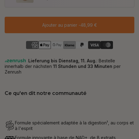
Ajouter au panier -
48,99 €
Ce qu'en dit notre communauté
Formule spécialement adaptée à la digestion¹, au corps et
à l'esprit
Formule innovante à base de NAD+, de 8 extraits