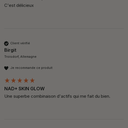
C'est délicieux 
Client vérifié
Birgit
Troisdorf, Allemagne
Je recommande ce produit
NAD+ SKIN GLOW
Une superbe combinaison d'actifs qui me fait du bien.