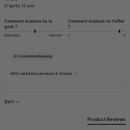
D'après 13 avis
Comment évalues-tu le
Comment évalues-tu l'effet
goût ?
?
Naturellement
Intensif
1
5
KI-Zusammenfassung
69% rated this product 4-5 stars
Sort
Product Reviews