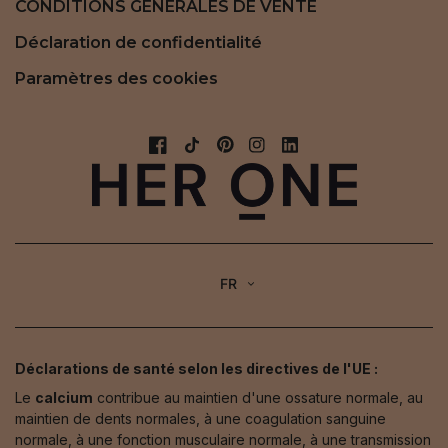
CONDITIONS GÉNÉRALES DE VENTE
Déclaration de confidentialité
Paramètres des cookies
FR
Déclarations de santé selon les directives de l'UE :
Le
calcium
contribue au maintien d'une ossature normale, au
maintien de dents normales, à une coagulation sanguine
normale, à une fonction musculaire normale, à une transmission