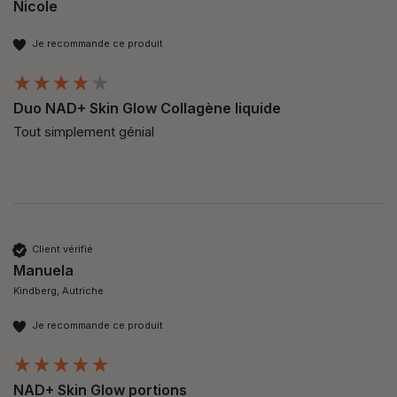
Nicole
Je recommande ce produit
Duo NAD+ Skin Glow Collagène liquide
Tout simplement génial
Client vérifié
Manuela
Kindberg, Autriche
Je recommande ce produit
NAD+ Skin Glow portions