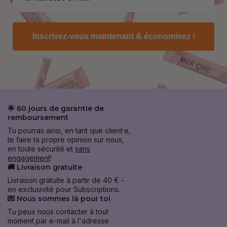
Inscrivez-vous maintenant & économisez !
🌟 60 jours de garantie de
remboursement
Tu pourras ainsi, en tant que client·e,
te faire ta propre opinion sur nous,
en toute sécurité et
sans
engagement
!
🚚 Livraison gratuite
Livraison gratuite à partir de 40 € -
en exclusivité pour Subscriptions.
💌 Nous sommes là pour toi
Tu peux nous contacter à tout
moment par e-mail à l'adresse