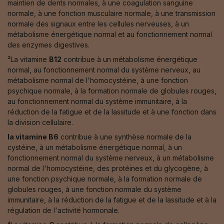
maintien de dents normales, à une coagulation sanguine
normale, à une fonction musculaire normale, à une transmission
normale des signaux entre les cellules nerveuses, à un
métabolisme énergétique normal et au fonctionnement normal
des enzymes digestives.
²La vitamine
B12
contribue à un métabolisme énergétique
normal, au fonctionnement normal du système nerveux, au
métabolisme normal de l'homocystéine, à une fonction
psychique normale, à la formation normale de globules rouges,
au fonctionnement normal du système immunitaire, à la
réduction de la fatigue et de la lassitude et à une fonction dans
la division cellulaire.
la vitamine B6
contribue à une synthèse normale de la
cystéine, à un métabolisme énergétique normal, à un
fonctionnement normal du système nerveux, à un métabolisme
normal de l'homocystéine, des protéines et du glycogène, à
une fonction psychique normale, à la formation normale de
globules rouges, à une fonction normale du système
immunitaire, à la réduction de la fatigue et de la lassitude et à la
régulation de l'activité hormonale.