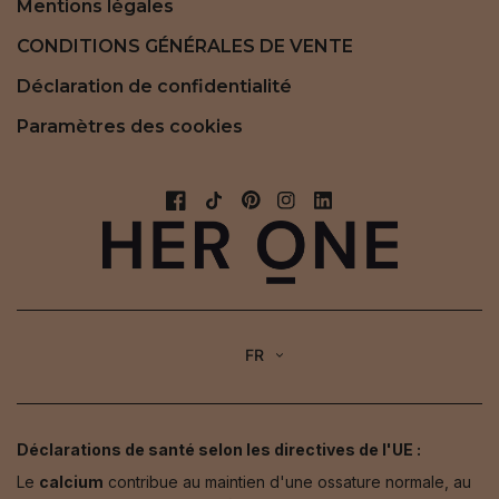
Mentions légales
CONDITIONS GÉNÉRALES DE VENTE
Déclaration de confidentialité
Paramètres des cookies
FR
Déclarations de santé selon les directives de l'UE :
Le
calcium
contribue au maintien d'une ossature normale, au