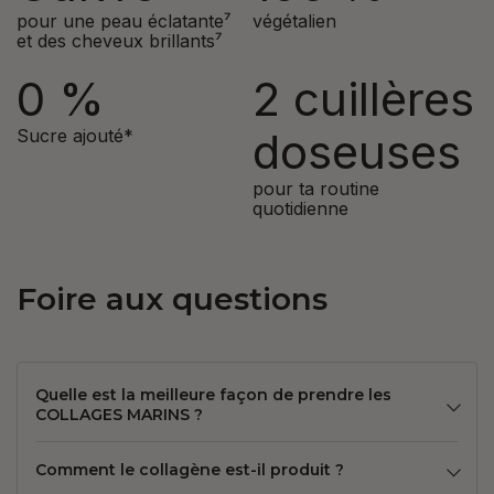
pour une peau éclatante⁷
végétalien
et des cheveux brillants⁷
0 %
2 cuillères
doseuses
Sucre ajouté*
pour ta routine
quotidienne
Foire aux questions
Quelle est la meilleure façon de prendre les
COLLAGES MARINS ?
Comment le collagène est-il produit ?