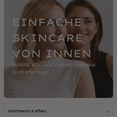
Nutriments & effets