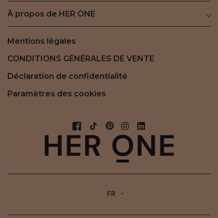
À propos de HER ONE
Mentions légales
CONDITIONS GÉNÉRALES DE VENTE
Déclaration de confidentialité
Paramètres des cookies
FR