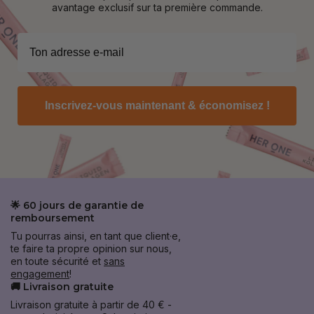
avantage exclusif sur ta première commande.
Inscrivez-vous maintenant & économisez !
🌟 60 jours de garantie de
remboursement
Tu pourras ainsi, en tant que client·e,
te faire ta propre opinion sur nous,
en toute sécurité et
sans
engagement
!
🚚 Livraison gratuite
Livraison gratuite à partir de 40 € -