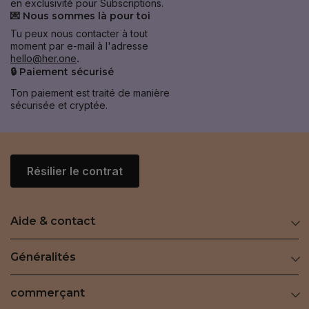
en exclusivité pour Subscriptions.
💌 Nous sommes là pour toi
Tu peux nous contacter à tout
moment par e-mail à l'adresse
hello@her.one
.
🔒 Paiement sécurisé
Ton paiement est traité de manière
sécurisée et cryptée.
Résilier le contrat
Aide & contact
Généralités
commerçant