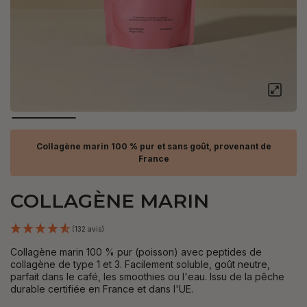
Collagène marin 100 % pur et sans goût, provenant de
France
COLLAGÈNE MARIN
(132 avis)
Collagène marin 100 % pur (poisson) avec peptides de
collagène de type 1 et 3. Facilement soluble, goût neutre,
parfait dans le café, les smoothies ou l'eau. Issu de la pêche
durable certifiée en France et dans l'UE.