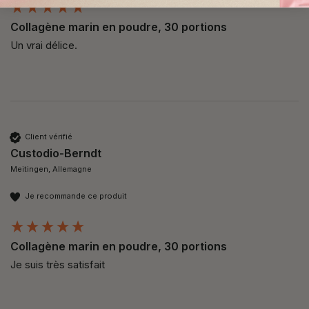
Collagène marin en poudre, 30 portions
Un vrai délice.
Client vérifié
Custodio-Berndt
Meitingen, Allemagne
Je recommande ce produit
Collagène marin en poudre, 30 portions
Je suis très satisfait 