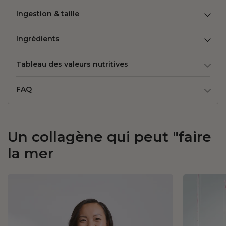
Ingestion & taille
Ingrédients
Tableau des valeurs nutritives
FAQ
Un collagène qui peut "faire
la mer