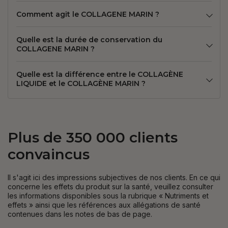
Comment agit le COLLAGENE MARIN ?
Quelle est la durée de conservation du
COLLAGENE MARIN ?
Quelle est la différence entre le COLLAGÈNE
LIQUIDE et le COLLAGÈNE MARIN ?
Plus de 350 000 clients
convaincus
Il s'agit ici des impressions subjectives de nos clients. En ce qui
concerne les effets du produit sur la santé, veuillez consulter
les informations disponibles sous la rubrique « Nutriments et
effets » ainsi que les références aux allégations de santé
contenues dans les notes de bas de page.