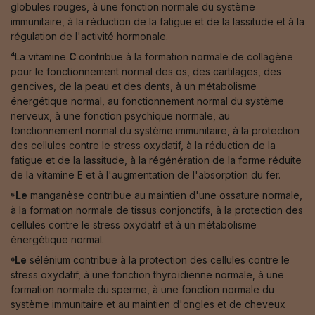
globules rouges, à une fonction normale du système
immunitaire, à la réduction de la fatigue et de la lassitude et à la
régulation de l'activité hormonale.
⁴La vitamine
C
contribue à la formation normale de collagène
pour le fonctionnement normal des os, des cartilages, des
gencives, de la peau et des dents, à un métabolisme
énergétique normal, au fonctionnement normal du système
nerveux, à une fonction psychique normale, au
fonctionnement normal du système immunitaire, à la protection
des cellules contre le stress oxydatif, à la réduction de la
fatigue et de la lassitude, à la régénération de la forme réduite
de la vitamine E et à l'augmentation de l'absorption du fer.
⁵Le
manganèse contribue au maintien d'une ossature normale,
à la formation normale de tissus conjonctifs, à la protection des
cellules contre le stress oxydatif et à un métabolisme
énergétique normal.
⁶Le
sélénium contribue à la protection des cellules contre le
stress oxydatif, à une fonction thyroïdienne normale, à une
formation normale du sperme, à une fonction normale du
système immunitaire et au maintien d'ongles et de cheveux