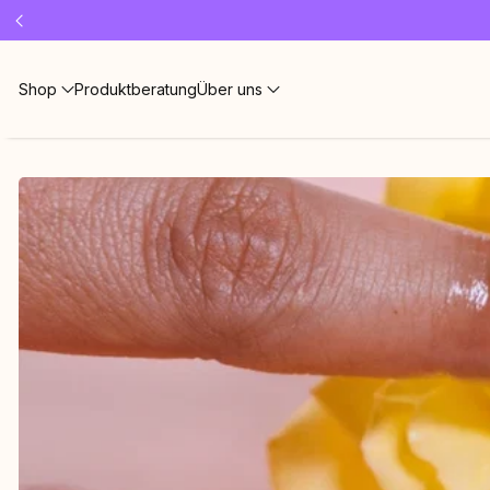
Shop
Produktberatung
Über uns