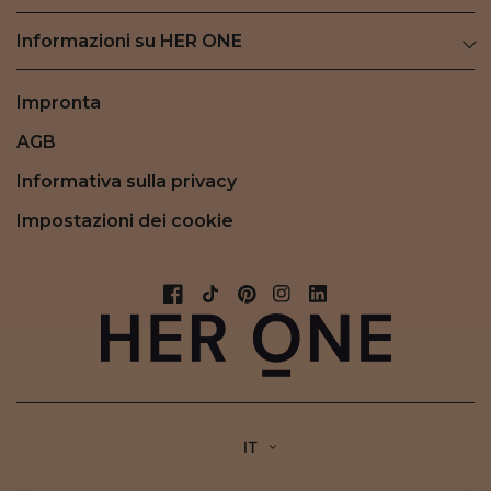
Informazioni su HER ONE
Impronta
AGB
Informativa sulla privacy
Impostazioni dei cookie
IT