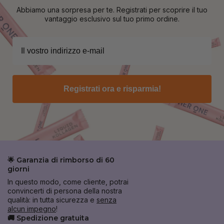
Abbiamo una sorpresa per te. Registrati per scoprire il tuo
vantaggio esclusivo sul tuo primo ordine.
Registrati ora e risparmia!
🌟 Garanzia di rimborso di 60
giorni
In questo modo, come cliente, potrai
convincerti di persona della nostra
qualità: in tutta sicurezza e
senza
alcun impegno
!
🚚 Spedizione gratuita