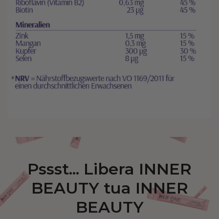
Pssst... Libera INNER
BEAUTY tua INNER
BEAUTY