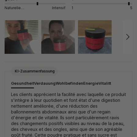
Naturellement
Intensif
1
5
KI-Zusammenfassung
Gesundheit
Verdauung
Wohlbefinden
Energie
Vitalitt
Les clients apprécient la facilité avec laquelle ce produit
s'intègre à leur quotidien et font état d'une digestion
nettement améliorée, d'une réduction des
ballonnements abdominaux ainsi que d'un regain
d'énergie et de vitalité. Ils sont particulièrement ravis
des changements positifs visibles au niveau de la peau,
des cheveux et des ongles, ainsi que de son agréable
goût fruité. Cette poudre pratique et sans sucre est