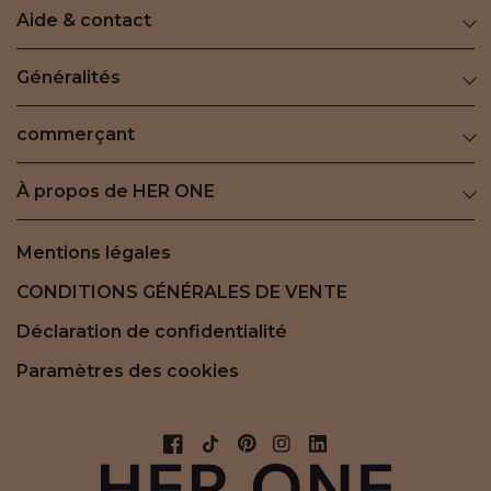
Aide & contact
Généralités
commerçant
À propos de HER ONE
Mentions légales
CONDITIONS GÉNÉRALES DE VENTE
Déclaration de confidentialité
Paramètres des cookies