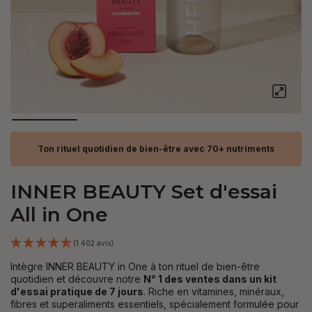
Ton rituel quotidien de bien-être avec 70+ nutriments
INNER BEAUTY Set d'essai
All in One
(1 402 avis)
Intègre INNER BEAUTY in One à ton rituel de bien-être
quotidien et découvre notre
N° 1 des ventes dans un kit
d'essai pratique de 7 jours
. Riche en vitamines, minéraux,
fibres et superaliments essentiels, spécialement formulée pour