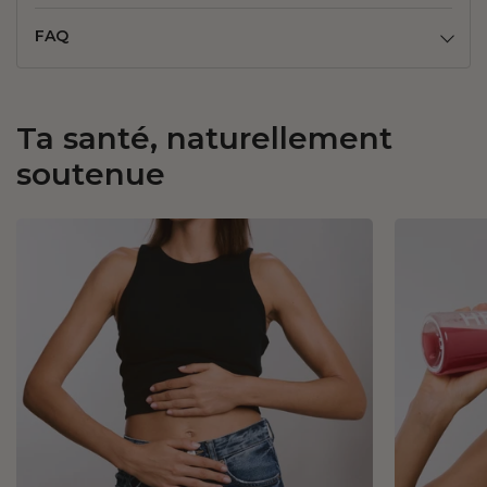
FAQ
Ta santé, naturellement
soutenue