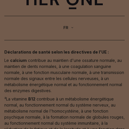
FR
Déclarations de santé selon les directives de l'UE :
Le
calcium
contribue au maintien d'une ossature normale, au
maintien de dents normales, à une coagulation sanguine
normale, à une fonction musculaire normale, à une transmission
normale des signaux entre les cellules nerveuses, à un
métabolisme énergétique normal et au fonctionnement normal
des enzymes digestives.
²La vitamine
B12
contribue à un métabolisme énergétique
normal, au fonctionnement normal du système nerveux, au
métabolisme normal de l'homocystéine, à une fonction
psychique normale, à la formation normale de globules rouges,
au fonctionnement normal du système immunitaire, à la