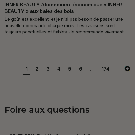
INNER BEAUTY Abonnement économique « INNER
BEAUTY » aux baies des bois
Le goût est excellent, et je n'ai pas besoin de passer une 
nouvelle commande chaque mois. Les livraisons sont 
toujours ponctuelles et fiables. Je recommande vivement.
1
2
3
4
5
6
...
174
Foire aux questions