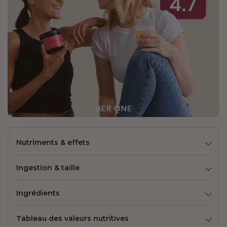
Nutriments & effets
Ingestion & taille
Ingrédients
Tableau des valeurs nutritives