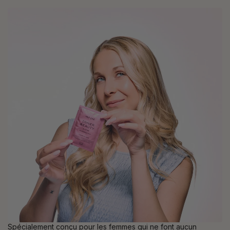
Spécialement conçu pour les femmes qui ne font aucun