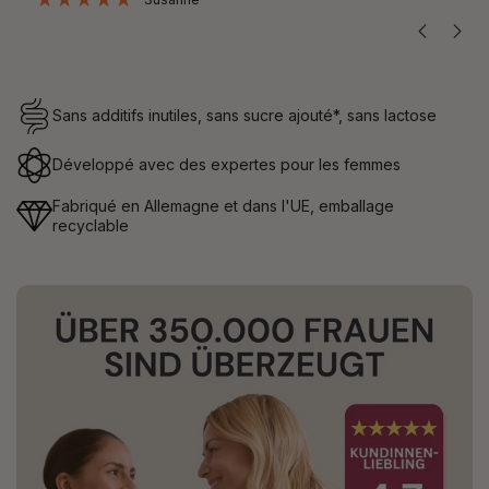
Sans additifs inutiles, sans sucre ajouté*, sans lactose
Développé avec des expertes pour les femmes
Fabriqué en Allemagne et dans l'UE, emballage
recyclable