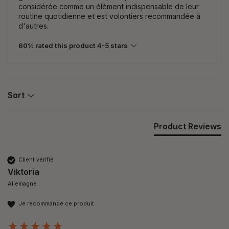
considérée comme un élément indispensable de leur
routine quotidienne et est volontiers recommandée à
d'autres.
60% rated this product 4-5 stars
Sort
Product Reviews
Client vérifié
Viktoria
Allemagne
Je recommande ce produit