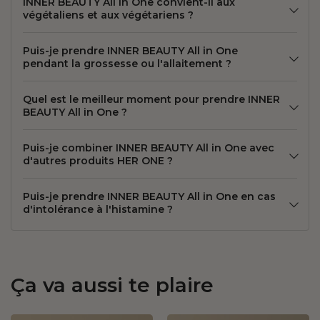
INNER BEAUTY All in One convient-il aux
végétaliens et aux végétariens ?
Puis-je prendre INNER BEAUTY All in One
pendant la grossesse ou l'allaitement ?
Quel est le meilleur moment pour prendre INNER
BEAUTY All in One ?
Puis-je combiner INNER BEAUTY All in One avec
d'autres produits HER ONE ?
Puis-je prendre INNER BEAUTY All in One en cas
d'intolérance à l'histamine ?
Ça va aussi te plaire