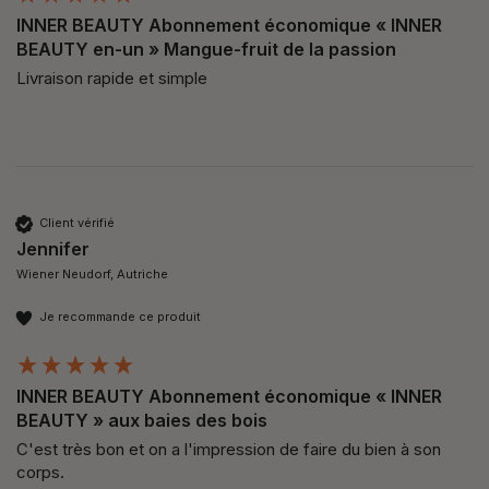
INNER BEAUTY Abonnement économique « INNER
BEAUTY en-un » Mangue-fruit de la passion
Livraison rapide et simple
Client vérifié
Jennifer
Wiener Neudorf, Autriche
Je recommande ce produit
INNER BEAUTY Abonnement économique « INNER
BEAUTY » aux baies des bois
C'est très bon et on a l'impression de faire du bien à son 
corps. 