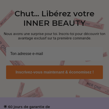
Chut... Libérez votre
INNER BEAUTY
Nous avons une surprise pour toi. Inscris-toi pour découvrir ton
avantage exclusif sur ta première commande.
Inscrivez-vous maintenant & économisez !
🌟 60 jours de garantie de