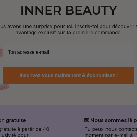
INNER BEAUTY
us avons une surprise pour toi. Inscris-toi pour découvrir 
avantage exclusif sur ta première commande.
Inscrivez-vous maintenant & économisez !
on gratuite
💌 Nous sommes là p
gratuite à partir de 40
Tu peux nous contacte
lusivité pour
moment par e-mail à l