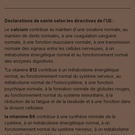
Déclarations de santé selon les directives de l'UE :
Le
calcium
contribue au maintien d'une ossature normale, au
maintien de dents normales, à une coagulation sanguine
normale, à une fonction musculaire normale, à une transmission
normale des signaux entre les cellules nerveuses, à un
métabolisme énergétique normal et au fonctionnement normal
des enzymes digestives.
²La vitamine
B12
contribue à un métabolisme énergétique
normal, au fonctionnement normal du système nerveux, au
métabolisme normal de l'homocystéine, à une fonction
psychique normale, à la formation normale de globules rouges,
au fonctionnement normal du système immunitaire, à la
réduction de la fatigue et de la lassitude et à une fonction dans
la division cellulaire.
la vitamine B6
contribue à une synthèse normale de la
cystéine, à un métabolisme énergétique normal, à un
fonctionnement normal du système nerveux, à un métabolisme