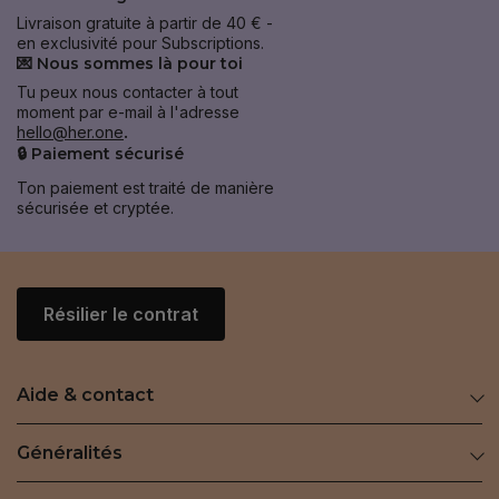
Livraison gratuite à partir de 40 € -
en exclusivité pour Subscriptions.
💌 Nous sommes là pour toi
Tu peux nous contacter à tout
moment par e-mail à l'adresse
hello@her.one
.
🔒 Paiement sécurisé
Ton paiement est traité de manière
sécurisée et cryptée.
Résilier le contrat
Aide & contact
Généralités