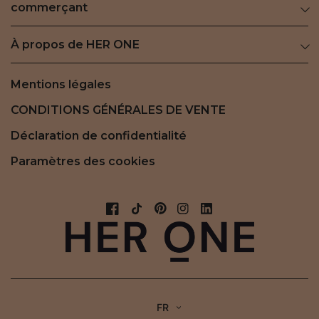
commerçant
À propos de HER ONE
Mentions légales
CONDITIONS GÉNÉRALES DE VENTE
Déclaration de confidentialité
Paramètres des cookies
FR