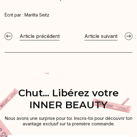
Écrit par :
Maritta Seitz
Article précédent
Article suivant
Chut... Libérez votre
INNER BEAUTY
Nous avons une surprise pour toi. Inscris-toi pour découvrir ton
avantage exclusif sur ta première commande.