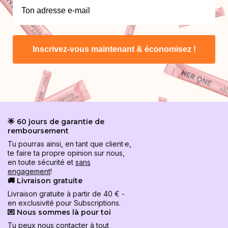
Inscrivez-vous maintenant & économisez !
🌟 60 jours de garantie de
remboursement
Tu pourras ainsi, en tant que client·e,
te faire ta propre opinion sur nous,
en toute sécurité et
sans
engagement
!
🚚 Livraison gratuite
Livraison gratuite à partir de 40 € -
en exclusivité pour Subscriptions.
💌 Nous sommes là pour toi
Tu peux nous contacter à tout