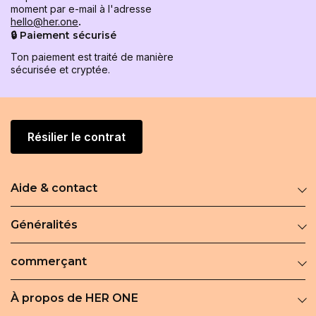
moment par e-mail à l'adresse
hello@her.one
.
🔒 Paiement sécurisé
Ton paiement est traité de manière
sécurisée et cryptée.
Résilier le contrat
Aide & contact
Généralités
commerçant
À propos de HER ONE