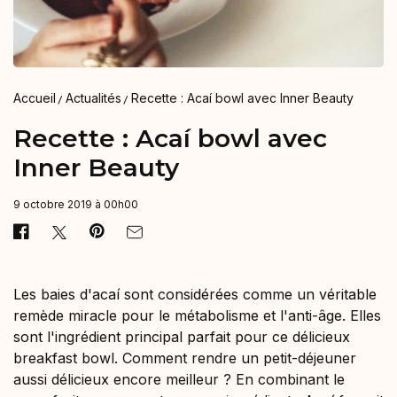
Accueil
Actualités
Recette : Acaí bowl avec Inner Beauty
Recette : Acaí bowl avec
Inner Beauty
9 octobre 2019 à 00h00
Les baies d'acaí sont considérées comme un véritable
remède miracle pour le métabolisme et l'anti-âge. Elles
sont l'ingrédient principal parfait pour ce délicieux
breakfast bowl. Comment rendre un petit-déjeuner
aussi délicieux encore meilleur ? En combinant le