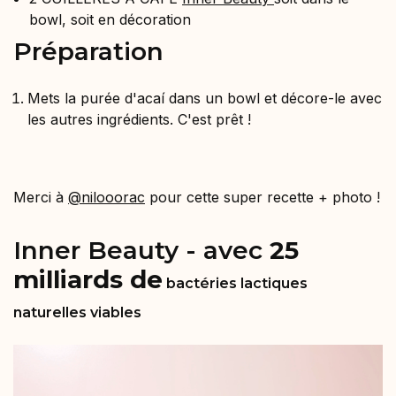
bowl, soit en décoration
Préparation
Mets la purée d'acaí dans un bowl et décore-le avec
les autres ingrédients. C'est prêt !
Merci à
@nilooorac
pour cette super recette + photo !
Inner Beauty - avec
25
milliards de
bactéries lactiques
naturelles viables