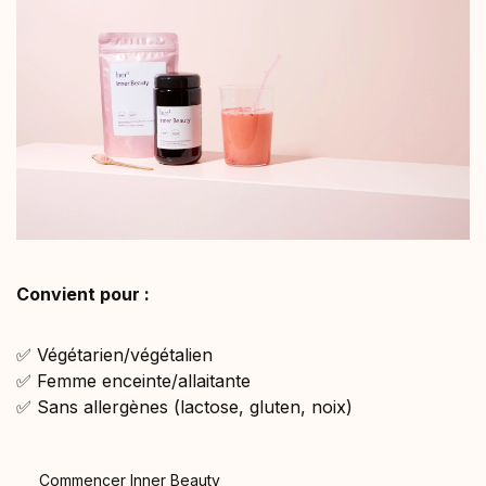
Convient pour :
✅ Végétarien/végétalien
✅ Femme enceinte/allaitante
✅ Sans allergènes (lactose, gluten, noix)
Commencer Inner Beauty