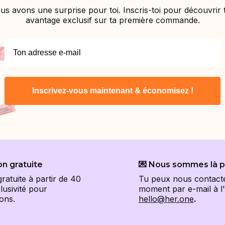
us avons une surprise pour toi. Inscris-toi pour découvrir 
avantage exclusif sur ta première commande.
Inscrivez-vous maintenant & économisez !
on gratuite
💌 Nous sommes là p
gratuite à partir de 40
Tu peux nous contacte
lusivité pour
moment par e-mail à l
ons.
hello@her.one
.