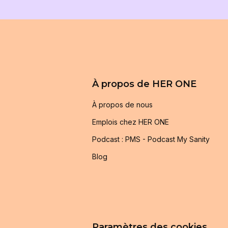
À propos de HER ONE
À propos de nous
Emplois chez HER ONE
Podcast : PMS - Podcast My Sanity
Blog
Paramètres des cookies