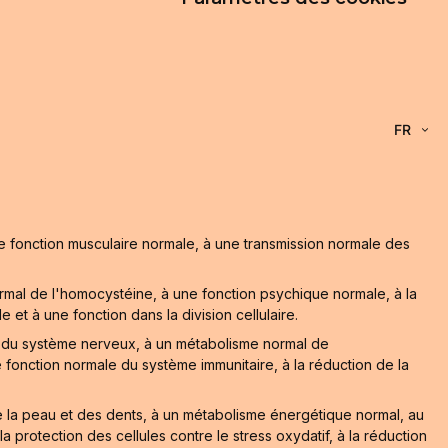
FR
e fonction musculaire normale, à une transmission normale des
mal de l'homocystéine, à une fonction psychique normale, à la
et à une fonction dans la division cellulaire.
l du système nerveux, à un métabolisme normal de
fonction normale du système immunitaire, à la réduction de la
e la peau et des dents, à un métabolisme énergétique normal, au
rotection des cellules contre le stress oxydatif, à la réduction