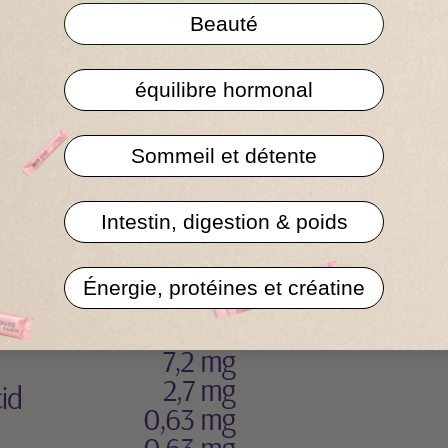
Beauté
équilibre hormonal
Sommeil et détente
Intestin, digestion & poids
Énergie, protéines et créatine