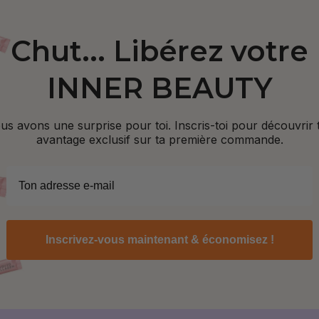
Chut... Libérez votre
INNER BEAUTY
us avons une surprise pour toi. Inscris-toi pour découvrir 
avantage exclusif sur ta première commande.
Inscrivez-vous maintenant & économisez !