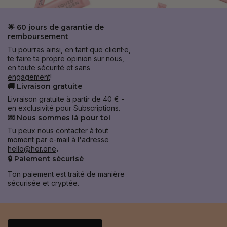
🌟 60 jours de garantie de
remboursement
Tu pourras ainsi, en tant que client·e,
te faire ta propre opinion sur nous,
en toute sécurité et
sans
engagement
!
🚚 Livraison gratuite
Livraison gratuite à partir de 40 € -
en exclusivité pour Subscriptions.
💌 Nous sommes là pour toi
Tu peux nous contacter à tout
moment par e-mail à l'adresse
hello@her.one
.
🔒 Paiement sécurisé
Ton paiement est traité de manière
sécurisée et cryptée.