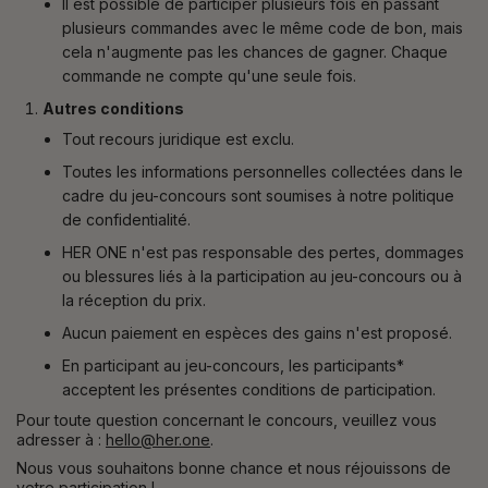
Il est possible de participer plusieurs fois en passant
plusieurs commandes avec le même code de bon, mais
cela n'augmente pas les chances de gagner. Chaque
commande ne compte qu'une seule fois.
Autres conditions
Tout recours juridique est exclu.
Toutes les informations personnelles collectées dans le
cadre du jeu-concours sont soumises à notre politique
de confidentialité.
HER ONE n'est pas responsable des pertes, dommages
ou blessures liés à la participation au jeu-concours ou à
la réception du prix.
Aucun paiement en espèces des gains n'est proposé.
En participant au jeu-concours, les participants*
acceptent les présentes conditions de participation.
Pour toute question concernant le concours, veuillez vous
adresser à :
hello@her.one
.
Nous vous souhaitons bonne chance et nous réjouissons de
votre participation !