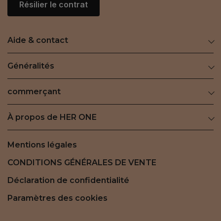
Résilier le contrat
Aide & contact
Généralités
commerçant
À propos de HER ONE
Mentions légales
CONDITIONS GÉNÉRALES DE VENTE
Déclaration de confidentialité
Paramètres des cookies