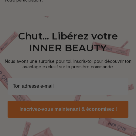
Chut... Libérez votre
INNER BEAUTY
Nous avons une surprise pour toi. Inscris-toi pour découvrir ton
avantage exclusif sur ta première commande.
Inscrivez-vous maintenant & économisez !