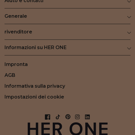
Aiuto e contatti
Generale
rivenditore
Informazioni su HER ONE
Impronta
AGB
Informativa sulla privacy
Impostazioni dei cookie