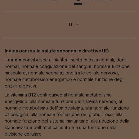
IT
Indicazioni sulla salute secondo le direttive UE:
Il
calcio
contribuisce al mantenimento di ossa normali, denti
normali, normale coagulazione del sangue, normale funzione
muscolare, normale segnalazione tra le cellule nervose,
normale metabolismo energetico e normale funzione degli
enzimi digestivi.
La vitamina
B12
contribuisce al normale metabolismo
energetico, alla normale funzione del sistema nervoso, al
normale metabolismo dell'omocisteina, alla normale funzione
psicologica, alla normale formazione dei globuli rossi, alla
normale funzione del sistema immunitario, alla riduzione della
stanchezza e dell'affaticamento e a una funzione nella
divisione cellulare.