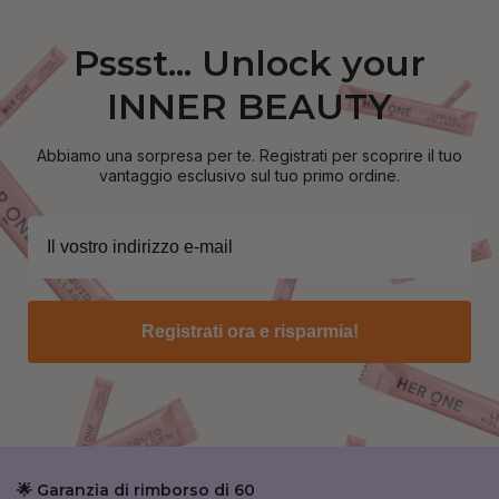
Pssst... Unlock your
INNER BEAUTY
Abbiamo una sorpresa per te. Registrati per scoprire il tuo
vantaggio esclusivo sul tuo primo ordine.
Registrati ora e risparmia!
🌟 Garanzia di rimborso di 60