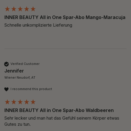
INNER BEAUTY All in One Spar-Abo Mango-Maracuja
Schnelle unkomplizierte Lieferung
Verified Customer
Jennifer
Wiener Neudorf, AT
I recommend this product
INNER BEAUTY All in One Spar-Abo Waldbeeren
Sehr lecker und man hat das Gefühl seinem Körper etwas 
Gutes zu tun. 