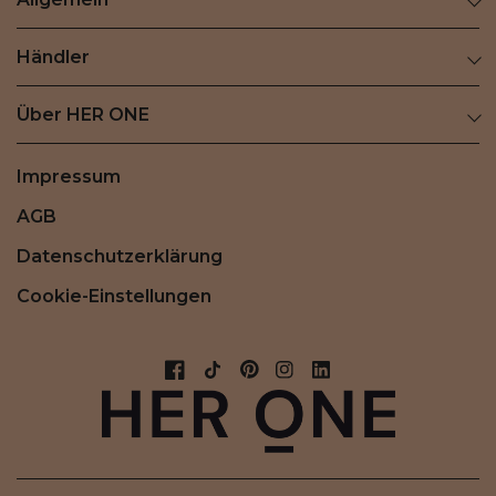
Händler
Über HER ONE
Impressum
AGB
Datenschutzerklärung
Cookie-Einstellungen