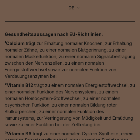
DE
Gesundheitsaussagen nach EU-Richtlinien:
¹Calcium
trägt zur Erhaltung normaler Knochen, zur Erhaltung
normaler Zähne, zu einer normalen Blutgerinnung, zu einer
normalen Muskelfunktion, zu einer normalen Signalübertragung
zwischen den Nervenzellen, zu einem normalen
Energiestoffwechsel sowie zur normalen Funktion von
Verdauungsenzymen bei.
²Vitamin B12
trägt zu einem normalen Energiestoffwechsel, zu
einer normalen Funktion des Nervensystems, zu einem
normalen Homocystein-Stoffwechsel, zu einer normalen
psychischen Funktion, zu einer normalen Bildung roter
Blutkörperchen, zu einer normalen Funktion des
Immunsystems, zur Verringerung von Müdigkeit und Ermüdung
sowie zu einer Funktion bei der Zellteilung bei.
³Vitamin B6
trägt zu einer normalen Cystein-Synthese, einem