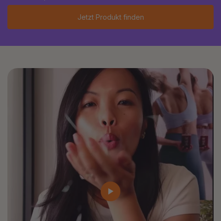
Jetzt Produkt finden