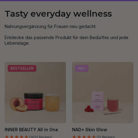
Tasty everyday wellness
Nahrungsergänzung für Frauen neu gedacht.
Entdecke das passende Produkt für dein Bedürfnis und jede
Lebenslage.
BESTSELLER
NEU
INNER BEAUTY All in One
NAD+ Skin Glow
(1403 Reviews)
(13 Reviews)