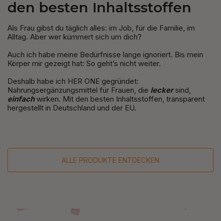
den besten Inhaltsstoffen
Als Frau gibst du täglich alles: im Job, für die Familie, im
Alltag. Aber wer kümmert sich um dich?
Auch ich habe meine Bedürfnisse lange ignoriert. Bis mein
Körper mir gezeigt hat: So geht’s nicht weiter.
Deshalb habe ich HER ONE gegründet:
Nahrungsergänzungsmittel für Frauen, die
lecker
sind,
einfach
wirken. Mit den besten Inhaltsstoffen, transparent
hergestellt in Deutschland und der EU.
ALLE PRODUKTE ENTDECKEN