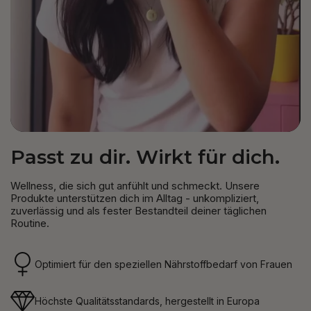
Passt zu dir. Wirkt für dich.
Wellness, die sich gut anfühlt und schmeckt. Unsere
Produkte unterstützen dich im Alltag - unkompliziert,
zuverlässig und als fester Bestandteil deiner täglichen
Routine.
Optimiert für den speziellen Nährstoffbedarf von Frauen
Höchste Qualitätsstandards, hergestellt in Europa