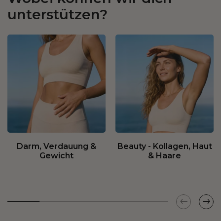
unterstützen?
Darm, Verdauung &
Beauty - Kollagen, Haut
Gewicht
& Haare