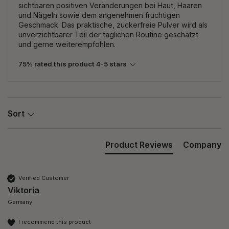
sichtbaren positiven Veränderungen bei Haut, Haaren
und Nägeln sowie dem angenehmen fruchtigen
Geschmack. Das praktische, zuckerfreie Pulver wird als
unverzichtbarer Teil der täglichen Routine geschätzt
und gerne weiterempfohlen.
75% rated this product 4-5 stars
Sort
Product Reviews
Company
Verified Customer
Viktoria
Germany
I recommend this product